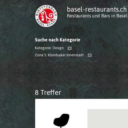
basel-restaurants.ch
Restaurants und Bars in Basel
Suche nach Kategorie
Kategorie:
Design
Zone 5: Kleinbasler Innenstadt
8 Treffer