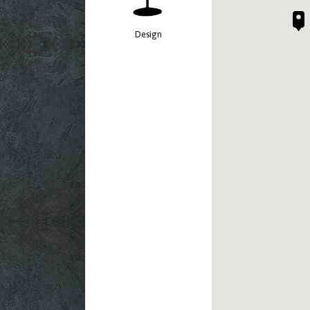
Design