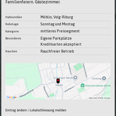
Familienfeiern. Gästezimmer.
Möhlin, Volg-Riburg
Haltestellen
Sonntag und Montag
Ruhetage
mittleres Preissegment
Kategorie
Eigene Parkplätze
Besonderes
Kreditkarten akzeptiert
Rauchfreier Betrieb
Rauchen
Eintrag ändern / Lokalschliessung melden