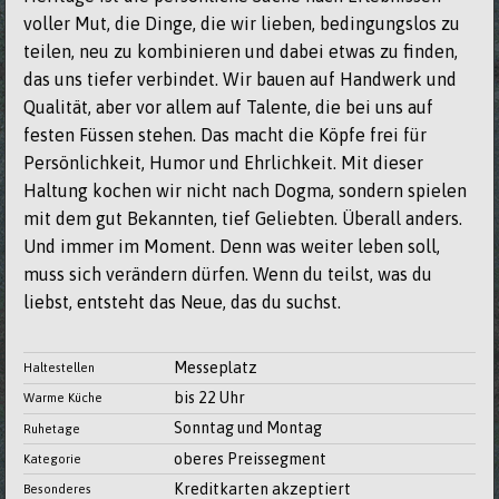
voller Mut, die Dinge, die wir lieben, bedingungslos zu
teilen, neu zu kombinieren und dabei etwas zu finden,
das uns tiefer verbindet. Wir bauen auf Handwerk und
Qualität, aber vor allem auf Talente, die bei uns auf
festen Füssen stehen. Das macht die Köpfe frei für
Persönlichkeit, Humor und Ehrlichkeit. Mit dieser
Haltung kochen wir nicht nach Dogma, sondern spielen
mit dem gut Bekannten, tief Geliebten. Überall anders.
Und immer im Moment. Denn was weiter leben soll,
muss sich verändern dürfen. Wenn du teilst, was du
liebst, entsteht das Neue, das du suchst.
Messeplatz
Haltestellen
bis 22 Uhr
Warme Küche
Sonntag und Montag
Ruhetage
oberes Preissegment
Kategorie
Kreditkarten akzeptiert
Besonderes