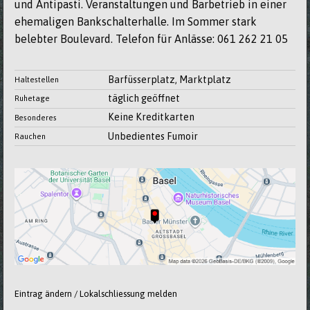
und Antipasti. Veranstaltungen und Barbetrieb in einer
ehemaligen Bankschalterhalle. Im Sommer stark
belebter Boulevard. Telefon für Anlässe: 061 262 21 05
Barfüsserplatz, Marktplatz
Haltestellen
täglich geöffnet
Ruhetage
Keine Kreditkarten
Besonderes
Unbedientes Fumoir
Rauchen
Eintrag ändern / Lokalschliessung melden