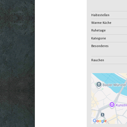
Haltestellen
Warme Küche
Ruhetage
Kategorie
Besonderes
Rauchen