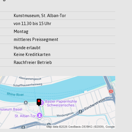
Kunstmuseum, St. Alban-Tor
von 11.30 bis 15 Uhr
Montag
mittleres Preissegment
Hunde erlaubt
Keine Kreditkarten
Rauchfreier Betrieb